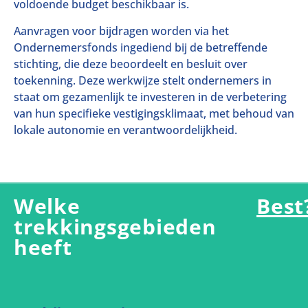
voldoende budget beschikbaar is.​
Aanvragen voor bijdragen worden via het
Ondernemersfonds ingediend bij de betreffende
stichting, die deze beoordeelt en besluit over
toekenning. Deze werkwijze stelt ondernemers in
staat om gezamenlijk te investeren in de verbetering
van hun specifieke vestigingsklimaat, met behoud van
lokale autonomie en verantwoordelijkheid.
Welke
Best
trekkingsgebieden
heeft