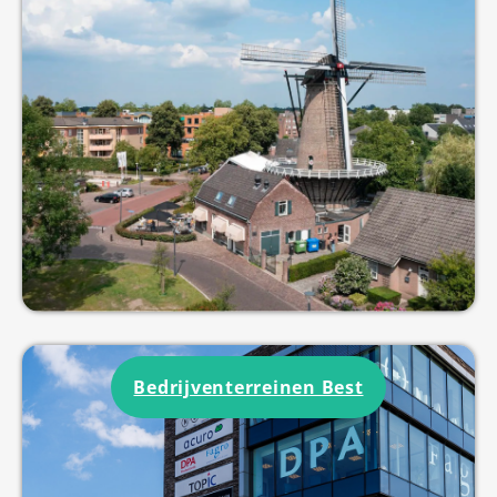
Bedrijventerreinen Best