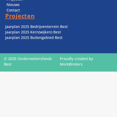
Nieuws
Contact
Projecten
Jaarplan 2025 Bedrijventerrein Best
Jaarplan 2025 Kern(wijken) Best
Jaarplan 2025 Buitengebied Best
© 2025 Ondernemersfonds
Proudly created by
Best
MerkBinders