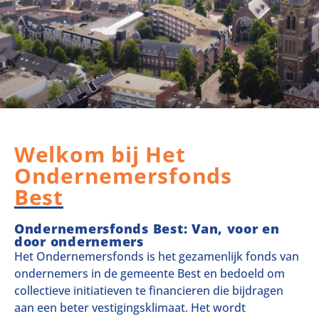
Welkom bij Het
Ondernemersfonds
Best
Ondernemersfonds Best: Van, voor en
door ondernemers
Het Ondernemersfonds is het gezamenlijk fonds van
ondernemers in de gemeente Best en bedoeld om
collectieve initiatieven te financieren die bijdragen
aan een beter vestigingsklimaat. Het wordt