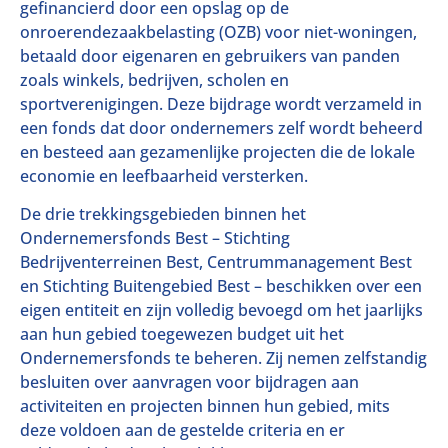
gefinancierd door een opslag op de
onroerendezaakbelasting (OZB) voor niet-woningen,
betaald door eigenaren en gebruikers van panden
zoals winkels, bedrijven, scholen en
sportverenigingen. Deze bijdrage wordt verzameld in
een fonds dat door ondernemers zelf wordt beheerd
en besteed aan gezamenlijke projecten die de lokale
economie en leefbaarheid versterken.
De drie trekkingsgebieden binnen het
Ondernemersfonds Best – Stichting
Bedrijventerreinen Best, Centrummanagement Best
en Stichting Buitengebied Best – beschikken over een
eigen entiteit en zijn volledig bevoegd om het jaarlijks
aan hun gebied toegewezen budget uit het
Ondernemersfonds te beheren. Zij nemen zelfstandig
besluiten over aanvragen voor bijdragen aan
activiteiten en projecten binnen hun gebied, mits
deze voldoen aan de gestelde criteria en er