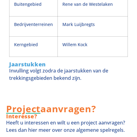
Buitengebied
Rene van de Westelaken
Bedrijventerreinen
Mark Luijbregts
Kerngebied
Willem Kock
Jaarstukken
Invulling volgt zodra de jaarstukken van de
trekkingsgebieden bekend zijn.
Project
aanvragen?
Interesse?
Heeft u interessen en wilt u een project aanvragen?
Lees dan hier meer over onze algemene spelregels.