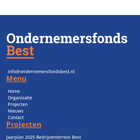
info@ondernemersfondsbest.nl
Menu
Home
Organisatie
Projecten
Nieuws
Contact
Projecten
Jaarplan 2025 Bedrijventerrein Best