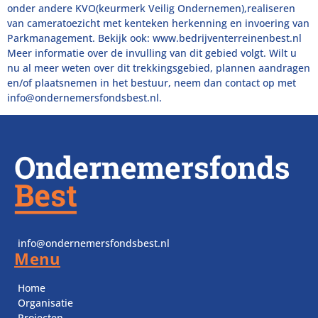
onder andere KVO(keurmerk Veilig Ondernemen),realiseren
van cameratoezicht met kenteken herkenning en invoering van
Parkmanagement. Bekijk ook: www.bedrijventerreinenbest.nl
Meer informatie over de invulling van dit gebied volgt. Wilt u
nu al meer weten over dit trekkingsgebied, plannen aandragen
en/of plaatsnemen in het bestuur, neem dan contact op met
info@ondernemersfondsbest.nl
.
info@ondernemersfondsbest.nl
Menu
Home
Organisatie
Projecten