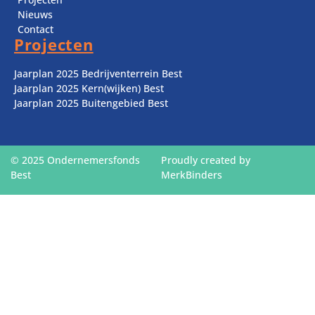
Nieuws
Contact
Projecten
Jaarplan 2025 Bedrijventerrein Best
Jaarplan 2025 Kern(wijken) Best
Jaarplan 2025 Buitengebied Best
© 2025 Ondernemersfonds
Proudly created by
Best
MerkBinders